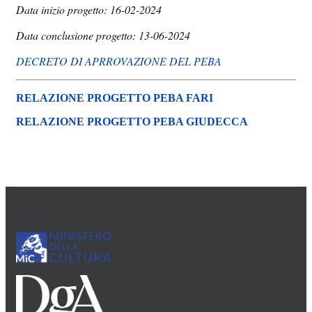
Data inizio progetto: 16-02-2024
Data conclusione progetto: 13-06-2024
DECRETO DI APRROVAZIONE DEL PEBA
RELAZIONE PROGETTO PEBA FARI
RELAZIONE PROGETTO PEBA GIUDECCA