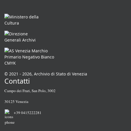
© 2021 - 2026, Archivio di Stato di Venezia
Contatti
Campo dei Frari, San Polo, 3002
30125 Venezia
+39 0415222281