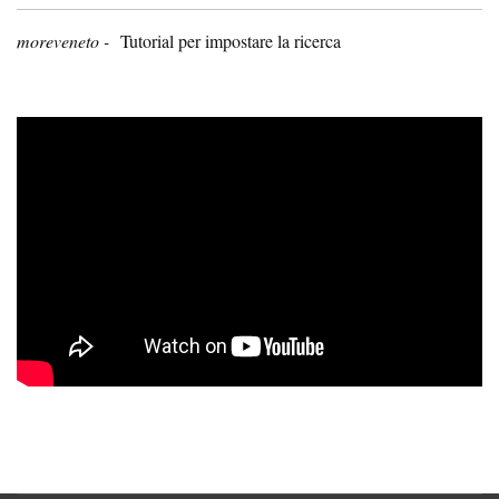
moreveneto -
Tutorial per impostare la ricerca