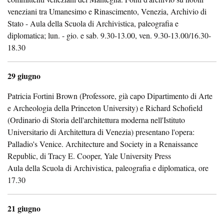
veneziani tra Umanesimo e Rinascimento, Venezia, Archivio di
Stato - Aula della Scuola di Archivistica, paleografia e
diplomatica; lun. - gio. e sab. 9.30-13.00, ven. 9.30-13.00/16.30-
18.30
29 giugno
Patricia Fortini Brown (Professore, già capo Dipartimento di Arte
e Archeologia della Princeton University) e Richard Schofield
(Ordinario di Storia dell'architettura moderna nell'Istituto
Universitario di Architettura di Venezia) presentano l'opera:
Palladio's Venice. Architecture and Society in a Renaissance
Republic, di Tracy E. Cooper, Yale University Press
Aula della Scuola di Archivistica, paleografia e diplomatica, ore
17.30
21 giugno