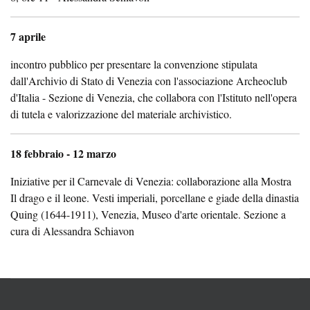
7 aprile
incontro pubblico per presentare la convenzione stipulata
dall'Archivio di Stato di Venezia con l'associazione Archeoclub
d'Italia - Sezione di Venezia, che collabora con l'Istituto nell'opera
di tutela e valorizzazione del materiale archivistico.
18 febbraio - 12 marzo
Iniziative per il Carnevale di Venezia: collaborazione alla Mostra
Il drago e il leone. Vesti imperiali, porcellane e giade della dinastia
Quing (1644-1911), Venezia, Museo d'arte orientale. Sezione a
cura di Alessandra Schiavon