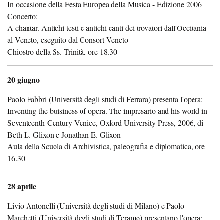
In occasione della Festa Europea della Musica - Edizione 2006
Concerto:
A chantar. Antichi testi e antichi canti dei trovatori dall'Occitania
al Veneto, eseguito dal Consort Veneto
Chiostro della Ss. Trinità, ore 18.30
20 giugno
Paolo Fabbri (Università degli studi di Ferrara) presenta l'opera:
Inventing the buisiness of opera. The impresario and his world in
Seventeenth-Century Venice, Oxford University Press, 2006, di
Beth L. Glixon e Jonathan E. Glixon
Aula della Scuola di Archivistica, paleografia e diplomatica, ore
16.30
28 aprile
Livio Antonelli (Università degli studi di Milano) e Paolo
Marchetti (Università degli studi di Teramo) presentano l'opera: