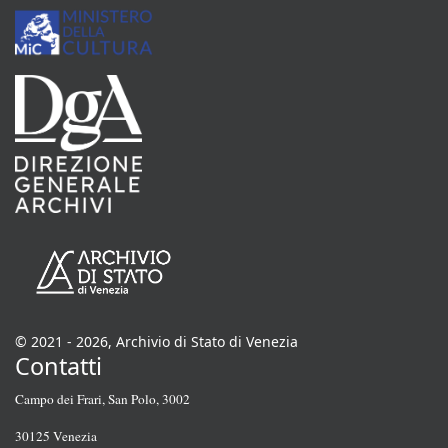
© 2021 - 2026, Archivio di Stato di Venezia
Contatti
Campo dei Frari, San Polo, 3002
30125 Venezia