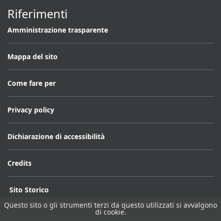
Riferimenti
Amministrazione trasparente
Mappa del sito
Come fare per
Privacy policy
Dichiarazione di accessibilità
Credits
Sito Storico
Questo sito o gli strumenti terzi da questo utilizzati si avvalgono
di cookie.