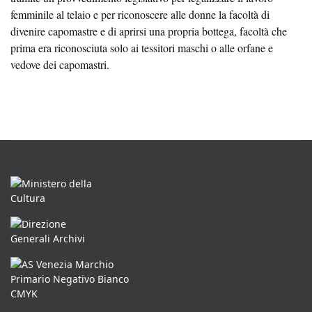
femminile al telaio e per riconoscere alle donne la facoltà di
divenire capomastre e di aprirsi una propria bottega, facoltà che
prima era riconosciuta solo ai tessitori maschi o alle orfane e
vedove dei capomastri.